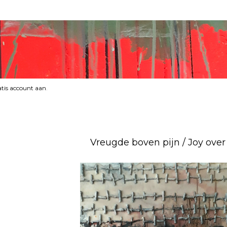
tis account aan
.
Vreugde boven pijn / Joy over