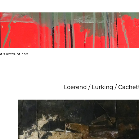
tis account aan
.
Loerend / Lurking / Cachet