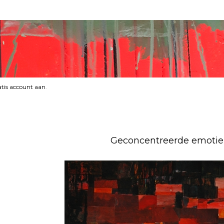
tis account aan
.
Geconcentreerde emotie